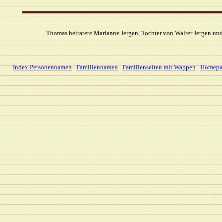
Thomas heiratete Marianne Jergen, Tochter von Walter Jergen un
Index Personennamen
.
Familiennamen
.
Familienseiten mit Wappen
.
Homepa