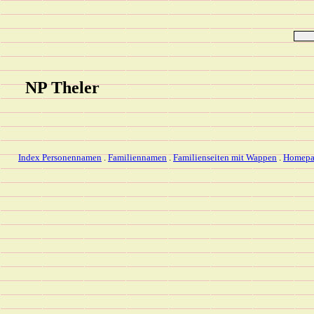
NP Theler
Index Personennamen
.
Familiennamen
.
Familienseiten mit Wappen
.
Homepa